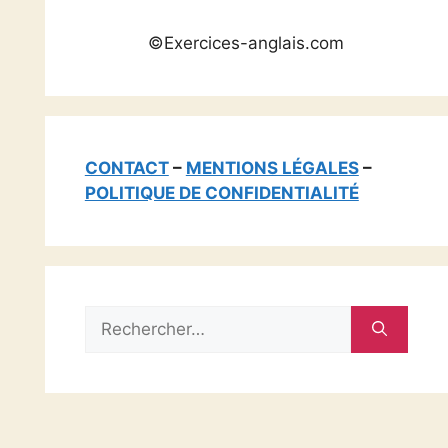
©Exercices-anglais.com
CONTACT
–
MENTIONS LÉGALES
–
POLITIQUE DE CONFIDENTIALITÉ
Rechercher :