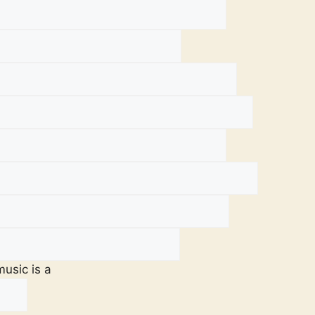
music is a