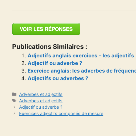
VOIR LES RÉPONSES
Publications Similaires :
Adjectifs anglais exercices – les adjectifs 
Adjectif ou adverbe ?
Exercice anglais: les adverbes de fréquen
Adjectifs ou adverbes ?
Catégories
Adverbes et adjectifs
Étiquettes
Adverbes et adjectifs
Adjectif ou adverbe ?
Exercices adjectifs composés de mesure