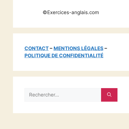
©Exercices-anglais.com
CONTACT
–
MENTIONS LÉGALES
–
POLITIQUE DE CONFIDENTIALITÉ
Rechercher :