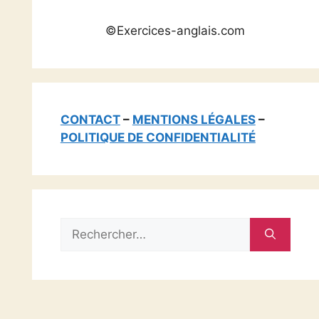
©Exercices-anglais.com
CONTACT
–
MENTIONS LÉGALES
–
POLITIQUE DE CONFIDENTIALITÉ
Rechercher :