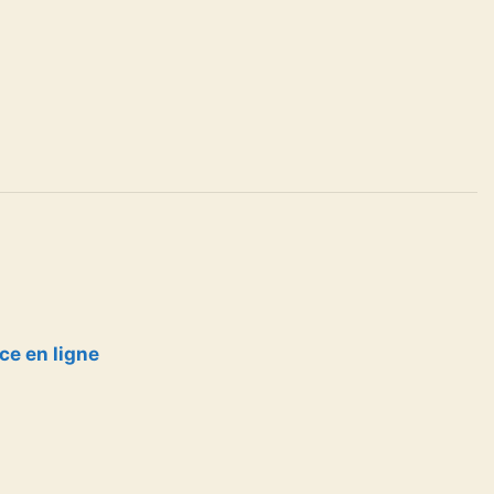
ice en ligne