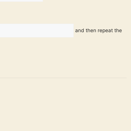
and then repeat the