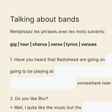
Talking about bands
Remplissez les phrases avec les mots suivants:
gig | tour | chorus | verse | lyrics | venues
1. Have you heard that Radiohead are going on
going to be playing at
somewhere near he
2. Do you like Blur?
> Well, I quite like the music but the