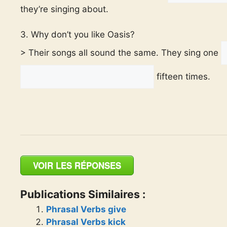
they’re singing about.
3. Why don’t you like Oasis?
> Their songs all sound the same. They sing one
fifteen times.
VOIR LES RÉPONSES
Publications Similaires :
Phrasal Verbs give
Phrasal Verbs kick