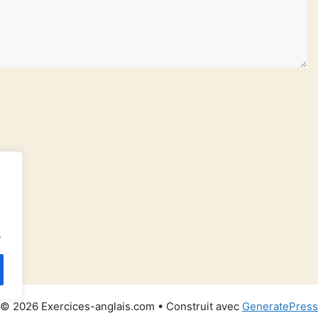
.
© 2026 Exercices-anglais.com
• Construit avec
GeneratePress