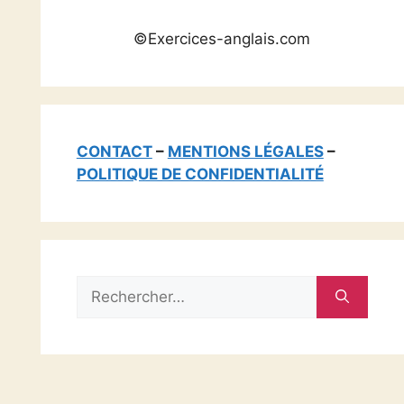
©Exercices-anglais.com
CONTACT
–
MENTIONS LÉGALES
–
POLITIQUE DE CONFIDENTIALITÉ
Rechercher :