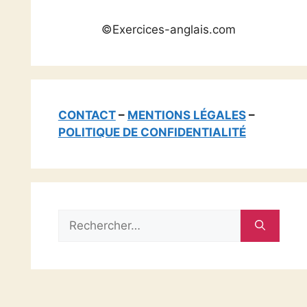
©Exercices-anglais.com
CONTACT
–
MENTIONS LÉGALES
–
POLITIQUE DE CONFIDENTIALITÉ
Rechercher :