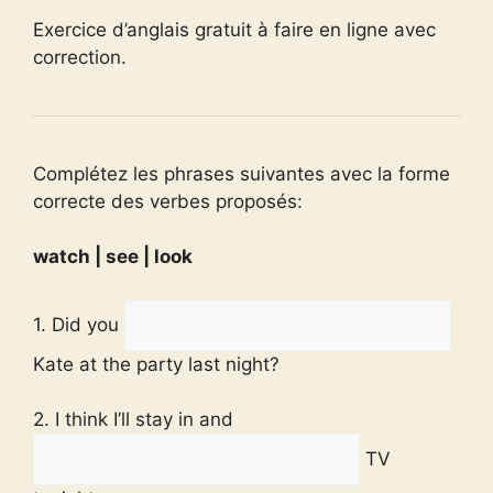
Exercice d’anglais gratuit à faire en ligne avec
correction.
Complétez les phrases suivantes avec la forme
correcte des verbes proposés:
watch | see | look
1. Did you
Kate at the party last night?
2. I think I’ll stay in and
TV