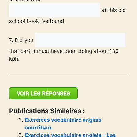
at this old
school book I’ve found.
7. Did you
that car? It must have been doing about 130
kph.
VOIR LES RÉPONSES
Publications Similaires :
Exercices vocabulaire anglais
nourriture
Exercices vocabulaire anglais – Les