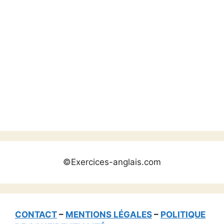
©Exercices-anglais.com
CONTACT
–
MENTIONS LÉGALES
–
POLITIQUE