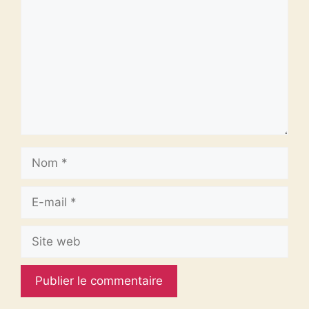
Nom
E-
mail
Site
web