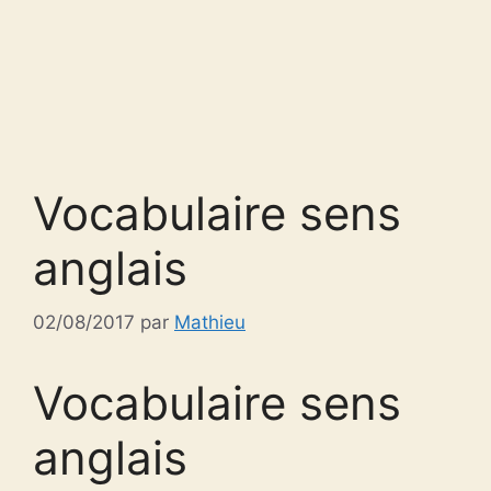
Vocabulaire sens
anglais
02/08/2017
par
Mathieu
Vocabulaire sens
anglais