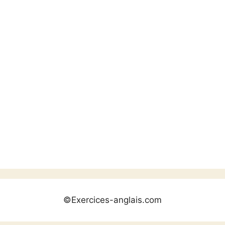
©Exercices-anglais.com