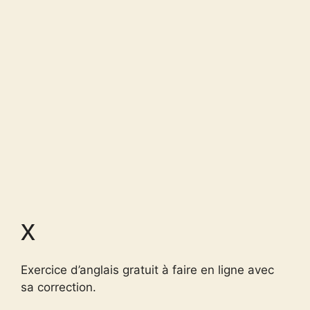
x
Exercice d’anglais gratuit à faire en ligne avec
sa correction.