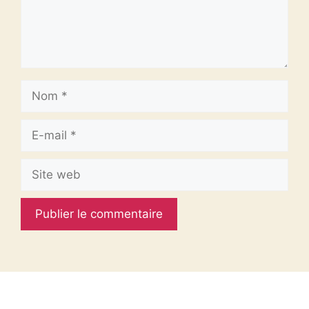
Nom
E-
mail
Site
web