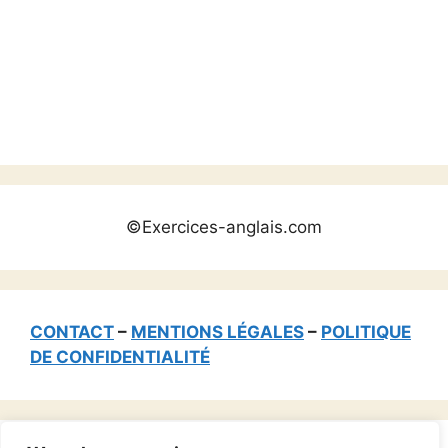
©Exercices-anglais.com
CONTACT
–
MENTIONS LÉGALES
–
POLITIQUE
DE CONFIDENTIALITÉ