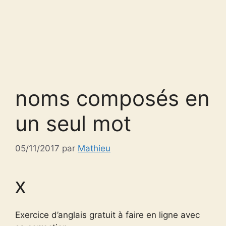
noms composés en
un seul mot
05/11/2017
par
Mathieu
x
Exercice d’anglais gratuit à faire en ligne avec