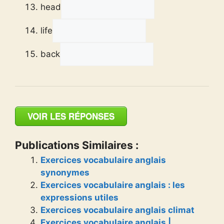
head
life
back
VOIR LES RÉPONSES
Publications Similaires :
Exercices vocabulaire anglais
synonymes
Exercices vocabulaire anglais : les
expressions utiles
Exercices vocabulaire anglais climat
Exercices vocabulaire anglais |