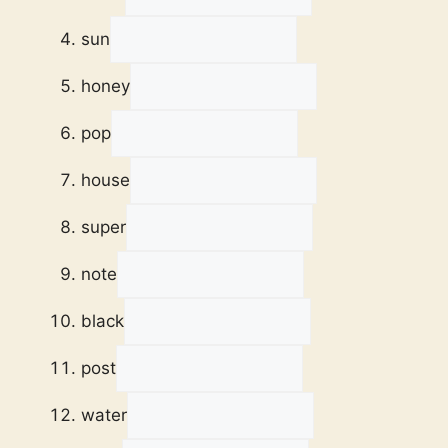
sun
honey
pop
house
super
note
black
post
water