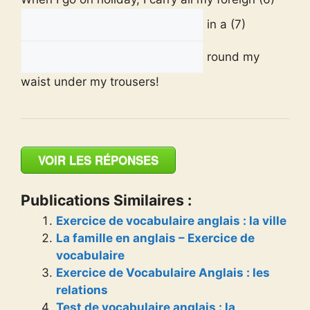
in a (7)
round my
waist under my trousers!
VOIR LES RÉPONSES
Publications Similaires :
Exercice de vocabulaire anglais : la ville
La famille en anglais – Exercice de
vocabulaire
Exercice de Vocabulaire Anglais : les
relations
Test de vocabulaire anglais : la