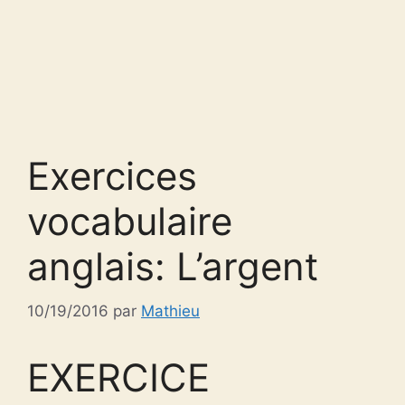
Exercices
vocabulaire
anglais: L’argent
10/19/2016
par
Mathieu
EXERCICE