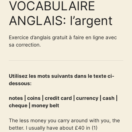
VOCABULAIRE
ANGLAIS: l’argent
Exercice d’anglais gratuit à faire en ligne avec
sa correction.
Utilisez les mots suivants dans le texte ci-
dessous:
notes | coins | credit card | currency | cash |
cheque | money belt
The less money you carry around with you, the
better. I usually have about £40 in (1)