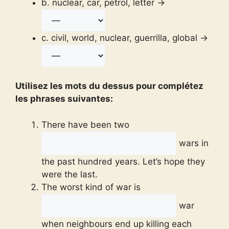
b. nuclear, car, petrol, letter →
c. civil, world, nuclear, guerrilla, global →
Utilisez les mots du dessus pour complétez
les phrases suivantes:
There have been two
wars in
the past hundred years. Let’s hope they
were the last.
The worst kind of war is
war
when neighbours end up killing each