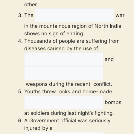
other.
The
war
in the mountainous region of North India
shows no sign of ending.
Thousands of people are suffering from
diseases caused by the use of
and
weapons during the recent conflict.
Youths threw rocks and home-made
bombs
at soldiers during last night’s fighting.
A Government official was seriously
injured by a