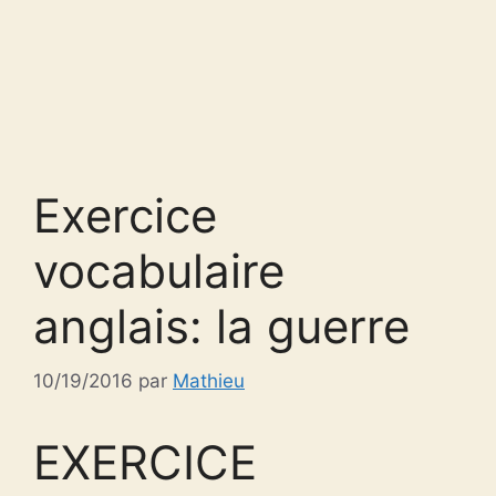
Exercice
vocabulaire
anglais: la guerre
10/19/2016
par
Mathieu
EXERCICE