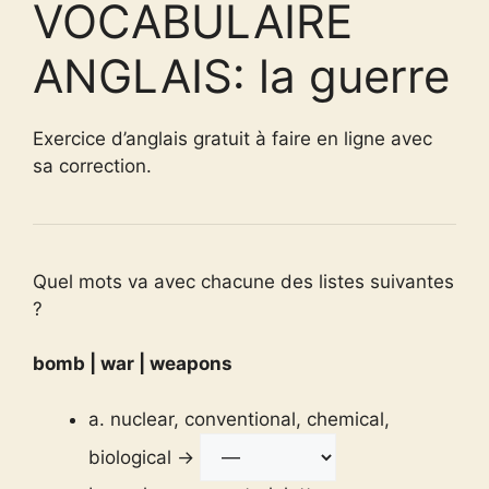
VOCABULAIRE
ANGLAIS: la guerre
Exercice d’anglais gratuit à faire en ligne avec
sa correction.
Quel mots va avec chacune des listes suivantes
?
bomb | war | weapons
a. nuclear, conventional, chemical,
biological →