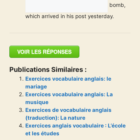
bomb,
which arrived in his post yesterday.
VOIR LES RÉPONSES
Publications Similaires :
Exercices vocabulaire anglais: le
mariage
Exercices vocabulaire anglais: La
musique
Exercices de vocabulaire anglais
(traduction): La nature
Exercices anglais vocabulaire : L’école
et les études