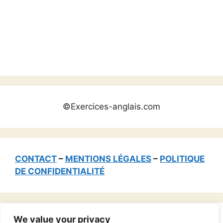
©Exercices-anglais.com
CONTACT
–
MENTIONS LÉGALES
–
POLITIQUE
DE CONFIDENTIALITÉ
We value your privacy