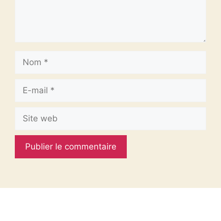
Nom
E-
mail
Site
web