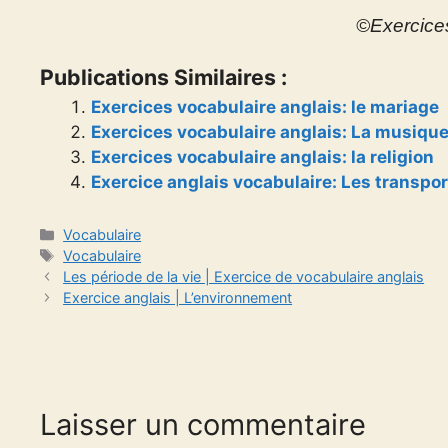
©Exercice
Publications Similaires :
Exercices vocabulaire anglais: le mariage
Exercices vocabulaire anglais: La musiqu
Exercices vocabulaire anglais: la religion
Exercice anglais vocabulaire: Les transpor
Catégories
Vocabulaire
Étiquettes
Vocabulaire
Les période de la vie | Exercice de vocabulaire anglais
Exercice anglais | L’environnement
Laisser un commentaire