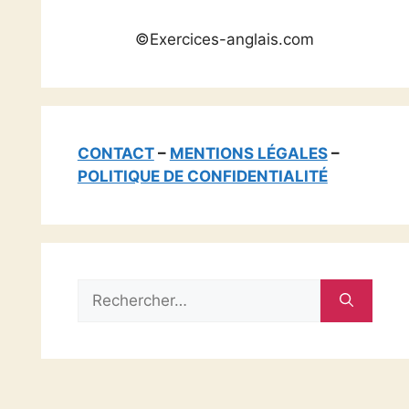
©Exercices-anglais.com
CONTACT
–
MENTIONS LÉGALES
–
POLITIQUE DE CONFIDENTIALITÉ
Rechercher :