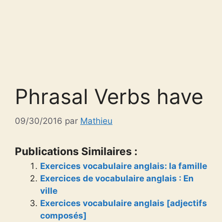
Phrasal Verbs have
09/30/2016
par
Mathieu
Publications Similaires :
Exercices vocabulaire anglais: la famille
Exercices de vocabulaire anglais : En
ville
Exercices vocabulaire anglais [adjectifs
composés]