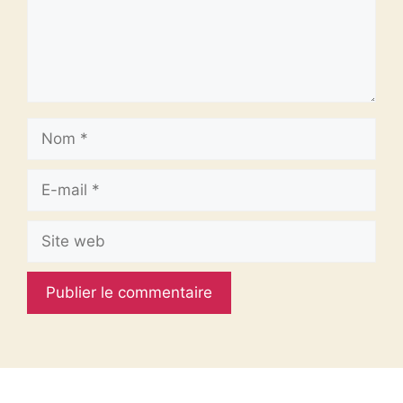
Nom
E-
mail
Site
web