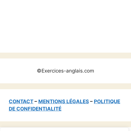
©Exercices-anglais.com
CONTACT
–
MENTIONS LÉGALES
–
POLITIQUE
DE CONFIDENTIALITÉ