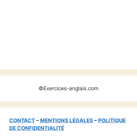
©Exercices-anglais.com
CONTACT
–
MENTIONS LÉGALES
–
POLITIQUE
DE CONFIDENTIALITÉ