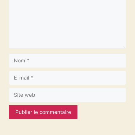
Nom
E-
mail
Site
web