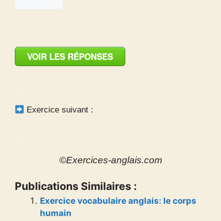
VOIR LES RÉPONSES
_
Exercice suivant :
_
©Exercices-anglais.com
Publications Similaires :
Exercice vocabulaire anglais: le corps
humain