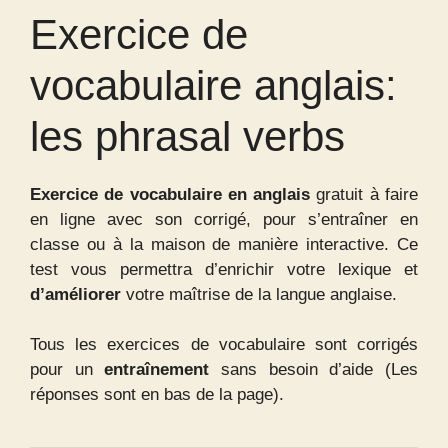
Exercice de
vocabulaire anglais:
les phrasal verbs
Exercice de vocabulaire en anglais
gratuit à faire
en ligne avec son corrigé, pour s’entraîner en
classe ou à la maison de manière interactive. Ce
test vous permettra d’enrichir votre lexique et
d’améliorer
votre maîtrise de la langue anglaise.
Tous les exercices de vocabulaire sont corrigés
pour un
entraînement
sans besoin d’aide (Les
réponses sont en bas de la page).