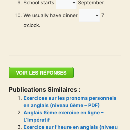
School starts
September.
We usually have dinner
7
o’clock.
VOIR LES RÉPONSES
Publications Similaires :
Exercices sur les pronoms personnels
en anglais (niveau 6ème – PDF)
Anglais 6ème exercice en ligne –
L’Impératif
Exercice sur l’heure en anglais (niveau