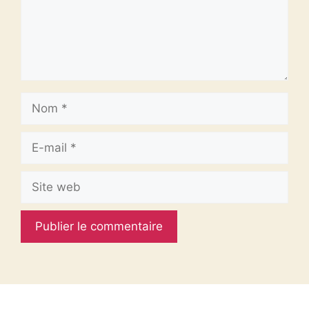
Nom
E-
mail
Site
web