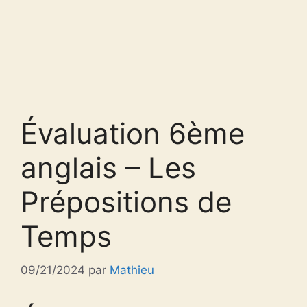
Évaluation 6ème
anglais – Les
Prépositions de
Temps
09/21/2024
par
Mathieu