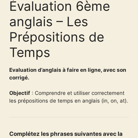
Évaluation 6ème
anglais – Les
Prépositions de
Temps
Evaluation d’anglais à faire en ligne, avec son
corrigé.
Objectif
: Comprendre et utiliser correctement
les prépositions de temps en anglais (in, on, at).
Complétez les phrases suivantes avec la