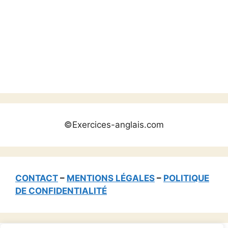
©Exercices-anglais.com
CONTACT
–
MENTIONS LÉGALES
–
POLITIQUE
DE CONFIDENTIALITÉ