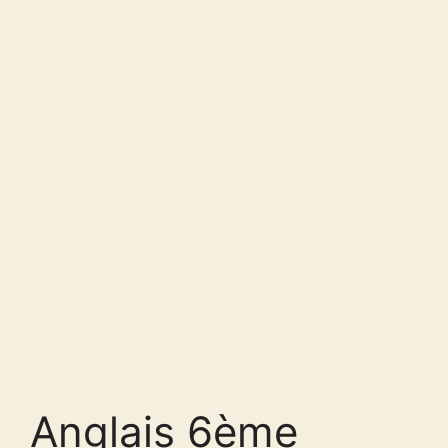
Anglais 6ème