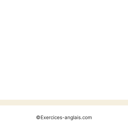
©Exercices-anglais.com