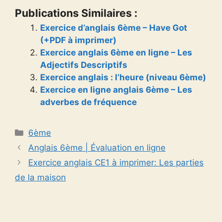
Publications Similaires :
Exercice d’anglais 6ème – Have Got
(+PDF à imprimer)
Exercice anglais 6ème en ligne – Les
Adjectifs Descriptifs
Exercice anglais : l’heure (niveau 6ème)
Exercice en ligne anglais 6ème – Les
adverbes de fréquence
Catégories
6ème
Anglais 6ème | Évaluation en ligne
Exercice anglais CE1 à imprimer: Les parties
de la maison