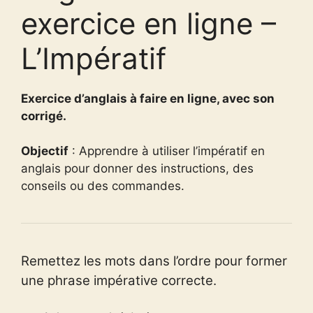
exercice en ligne –
L’Impératif
Exercice d’anglais à faire en ligne, avec son
corrigé.
Objectif
: Apprendre à utiliser l’impératif en
anglais pour donner des instructions, des
conseils ou des commandes.
Remettez les mots dans l’ordre pour former
une phrase impérative correcte.