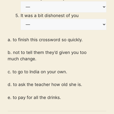
It was a bit dishonest of you
a. to finish this crossword so quickly.
b. not to tell them they’d given you too
much change.
c. to go to India on your own.
d. to ask the teacher how old she is.
e. to pay for all the drinks.