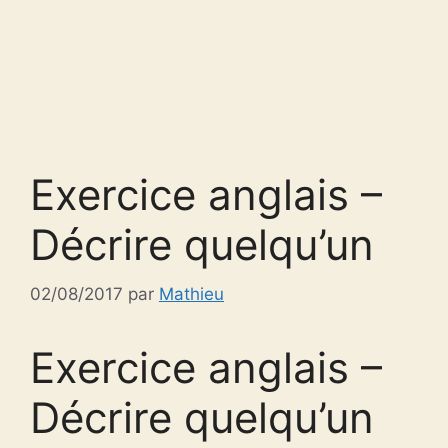
Exercice anglais –
Décrire quelqu’un
02/08/2017
par
Mathieu
Exercice anglais –
Décrire quelqu’un