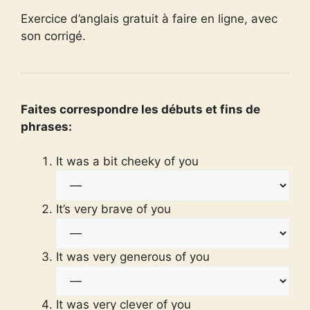
Exercice d’anglais gratuit à faire en ligne, avec
son corrigé.
Faites correspondre les débuts et fins de
phrases:
It was a bit cheeky of you
It’s very brave of you
It was very generous of you
It was very clever of you