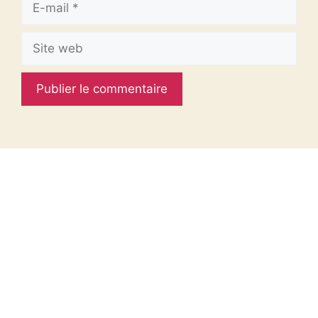
mail
Site
web