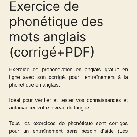
Exercice de
phonétique des
mots anglais
(corrigé+PDF)
Exercice de prononciation en anglais gratuit en
ligne avec son corrigé, pour l’entraînement à la
phonétique en anglais.
Idéal pour vérifier et tester vos connaissances et
autoévaluer votre niveau de langue.
Tous les exercices de phonétique sont corrigés
pour un entraînement sans besoin d’aide (Les