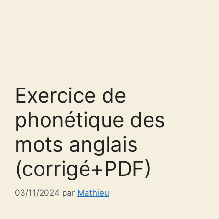
Exercice de
phonétique des
mots anglais
(corrigé+PDF)
03/11/2024
par
Mathieu