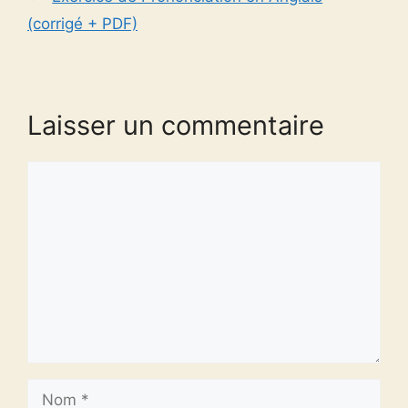
(corrigé + PDF)
Laisser un commentaire
Commentaire
Nom