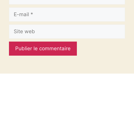
E-
mail
Site
web