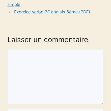
simple
Exercice verbe BE anglais 6ème (PDF)
Laisser un commentaire
Commentaire