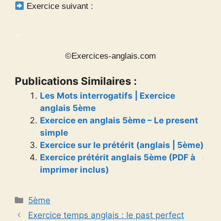
Exercice suivant :
_
©Exercices-anglais.com
Publications Similaires :
Les Mots interrogatifs | Exercice
anglais 5ème
Exercice en anglais 5ème – Le present
simple
Exercice sur le prétérit (anglais | 5ème)
Exercice prétérit anglais 5ème (PDF à
imprimer inclus)
Catégories
5ème
Exercice temps anglais : le past perfect