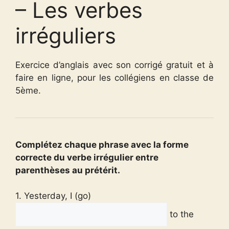
– Les verbes
irréguliers
Exercice d’anglais avec son corrigé gratuit et à
faire en ligne, pour les collégiens en classe de
5ème.
Complétez chaque phrase avec la forme
correcte du verbe irrégulier entre
parenthèses au prétérit.
1. Yesterday, I (go)
to the