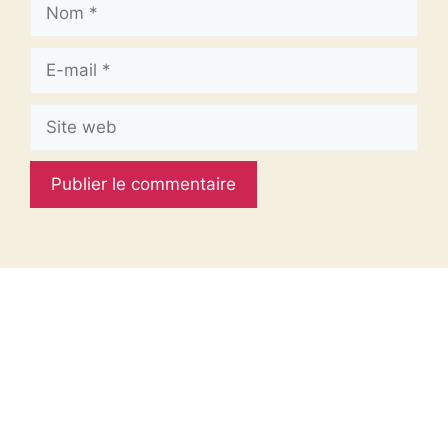
Nom
E-
mail
Site
web