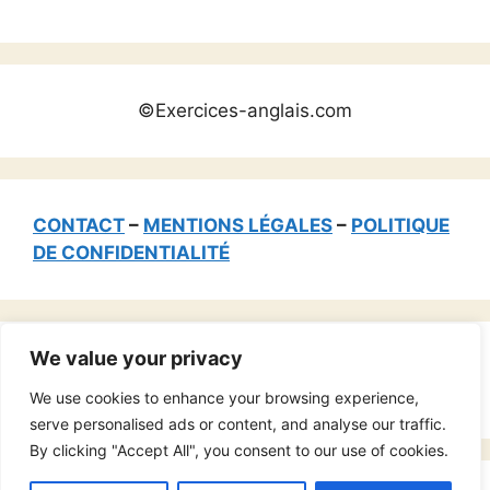
©Exercices-anglais.com
CONTACT
–
MENTIONS LÉGALES
–
POLITIQUE
DE CONFIDENTIALITÉ
We value your privacy
Rechercher :
We use cookies to enhance your browsing experience,
serve personalised ads or content, and analyse our traffic.
By clicking "Accept All", you consent to our use of cookies.